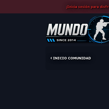
¡Inicia sesión para disf
INICIO COMUNIDAD