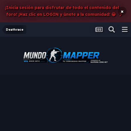
¡Inicia sesión para disfrutar de todo el contenido del
×
foro! ¡Haz clic en LOGIN y únete a la comunidad! 😀
Deathrace