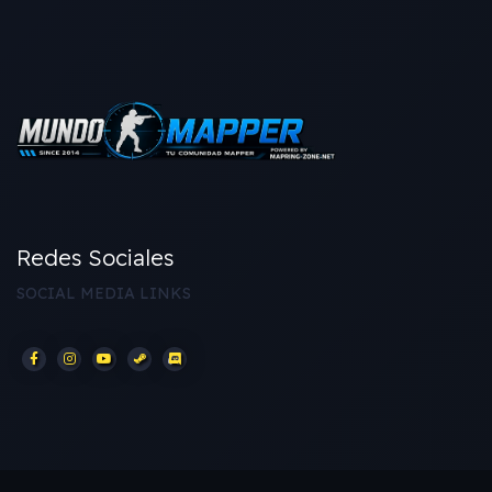
Redes Sociales
SOCIAL MEDIA LINKS