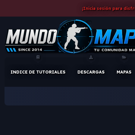
¡Inicia sesión para disf
INDICE DE TUTORIALES
DESCARGAS
MAPAS