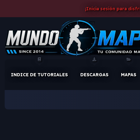
¡Inicia sesión para disf
INDICE DE TUTORIALES
DESCARGAS
MAPAS