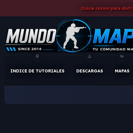
¡Inicia sesión para disf
INDICE DE TUTORIALES
DESCARGAS
MAPAS