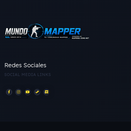
Redes Sociales
SOCIAL MEDIA LINKS