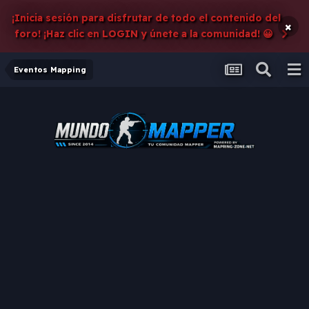
¡Inicia sesión para disfrutar de todo el contenido del
×
foro! ¡Haz clic en LOGIN y únete a la comunidad! 😀
Eventos Mapping