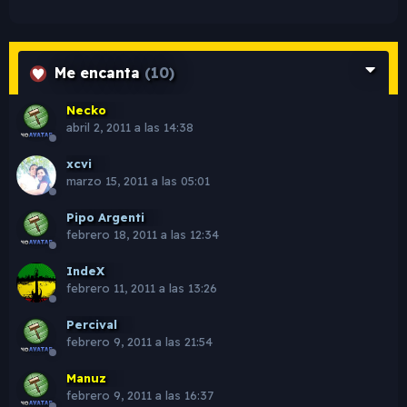
Me encanta
(10)
Necko
abril 2, 2011 a las 14:38
xcvi
marzo 15, 2011 a las 05:01
Pipo Argenti
febrero 18, 2011 a las 12:34
IndeX
febrero 11, 2011 a las 13:26
Percival
febrero 9, 2011 a las 21:54
Manuz
febrero 9, 2011 a las 16:37