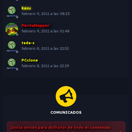
kasu
febrero 9, 2011 a las 08:23
PeritaMapper
febrero 9, 2011 a las 01:48
tada-s
febrero 8, 2011 a las 22:52
PCclone
febrero 8, 2011 a las 22:29
COMUNICADOS
¡Inicia sesión para disfrutar de todo el contenido