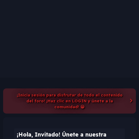
¡Inicia sesión para disfrutar de todo el contenido
del foro! ¡Haz clic en LOGIN y únete a la
comunidad! 😀
¡Hola, Invitado! Únete a nuestra