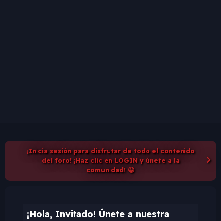
¡Inicia sesión para disfrutar de todo el contenido
del foro! ¡Haz clic en LOGIN y únete a la
comunidad! 😀
¡Hola, Invitado! Únete a nuestra