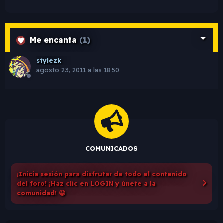
Me encanta
(1)
stylezk
agosto 23, 2011 a las 18:50
COMUNICADOS
¡Inicia sesión para disfrutar de todo el contenido
del foro! ¡Haz clic en LOGIN y únete a la
comunidad! 😀