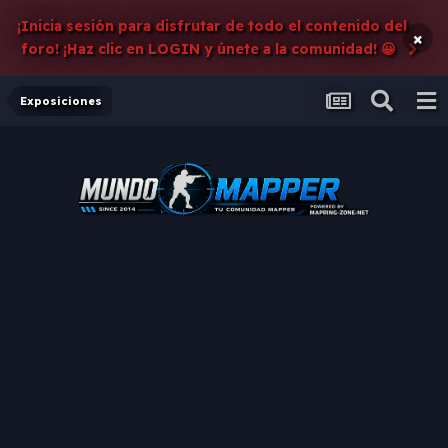
¡Inicia sesión para disfrutar de todo el contenido del
×
foro! ¡Haz clic en LOGIN y únete a la comunidad! 😀
Exposiciones