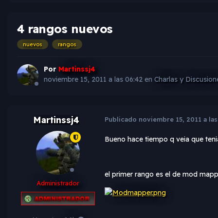
4 rangos nuevos
nuevos
rangos
Por
Martinssj4
noviembre 15, 2011 a las 06:42
en
Charlas y Discusion
Martinssj4
Publicado
noviembre 15, 2011 a las
Bueno hace tiempo q veia que tenia 
el primer rango es el de mod mapp
Administrador