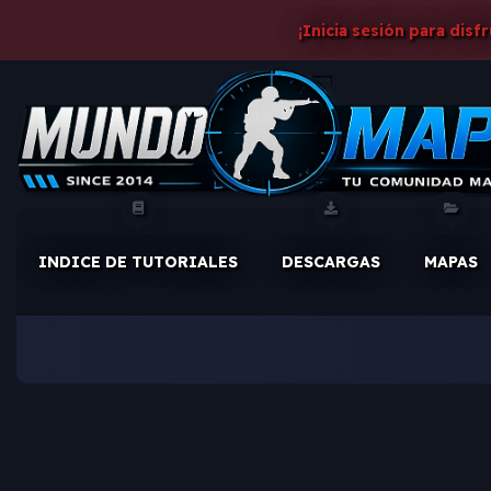
¡Inicia sesión para disf
INDICE DE TUTORIALES
DESCARGAS
MAPAS