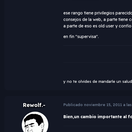
ese rango tiene privilegios pareci
consejos de la web, a parte tiene 
a parte de eso es old user y confio 
en fin "supervisa".
y no te olvides de mandarle un salud
Rewolf.-
Publicado
noviembre 15, 2011 a las
Bien,un cambio importante al f