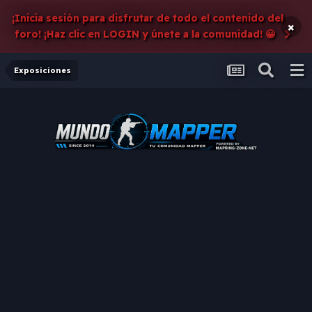
¡Inicia sesión para disfrutar de todo el contenido del
×
foro! ¡Haz clic en LOGIN y únete a la comunidad! 😀
Exposiciones