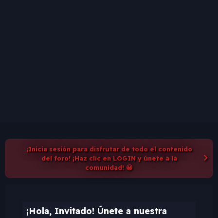
¡Inicia sesión para disfrutar de todo el contenido
del foro! ¡Haz clic en LOGIN y únete a la
comunidad! 😀
¡Hola, Invitado! Únete a nuestra