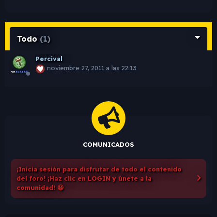
Todo
(1)
Percival
noviembre 27, 2011 a las 22:13
COMUNICADOS
¡Inicia sesión para disfrutar de todo el contenido
del foro! ¡Haz clic en LOGIN y únete a la
comunidad! 😀