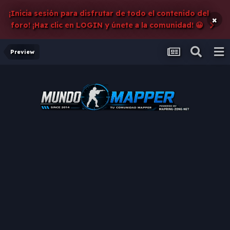
¡Inicia sesión para disfrutar de todo el contenido del
×
foro! ¡Haz clic en LOGIN y únete a la comunidad! 😀
Preview