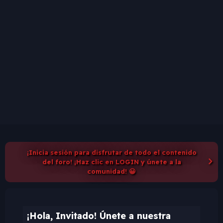
¡Inicia sesión para disfrutar de todo el contenido
del foro! ¡Haz clic en LOGIN y únete a la
comunidad! 😀
¡Hola, Invitado! Únete a nuestra