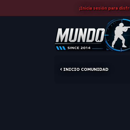
¡Inicia sesión para disf
INICIO COMUNIDAD