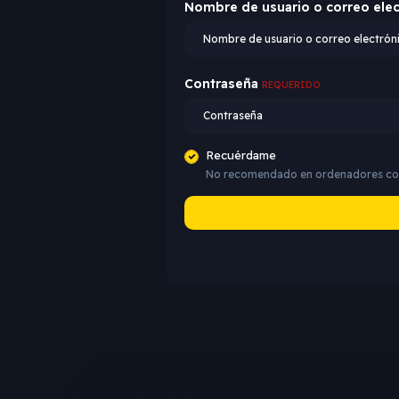
Nombre de usuario o correo ele
Contraseña
REQUERIDO
Recuérdame
No recomendado en ordenadores co