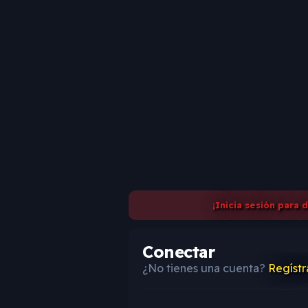
¡Inicia sesión para 
Conectar
¿No tienes una cuenta?
Regístr