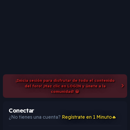
¡Inicia sesión para disfrutar de todo el contenido
del foro! ¡Haz clic en LOGIN y únete a la
comunidad! 😀
Conectar
¿No tienes una cuenta?
Regístrate en 1 Minuto🔥