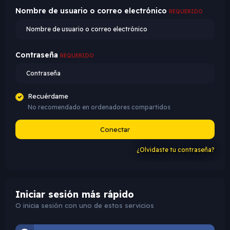
Nombre de usuario o correo electrónico
REQUERIDO
Contraseña
REQUERIDO
Recuérdame
No recomendado en ordenadores compartidos
Conectar
¿Olvidaste tu contraseña?
Iniciar sesión más rápido
O inicia sesión con uno de estos servicios