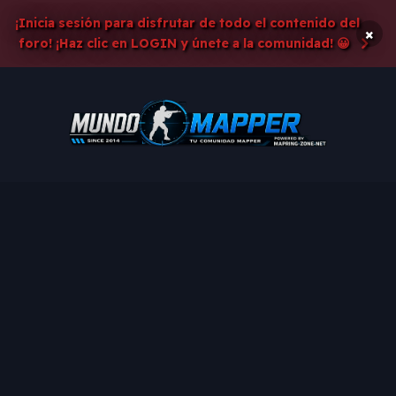
¡Inicia sesión para disfrutar de todo el contenido del
×
foro! ¡Haz clic en LOGIN y únete a la comunidad! 😀