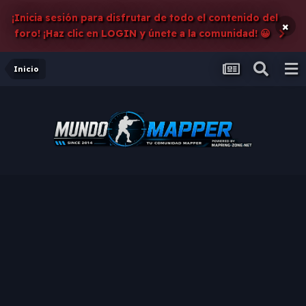
¡Inicia sesión para disfrutar de todo el contenido del
×
foro! ¡Haz clic en LOGIN y únete a la comunidad! 😀
Inicio