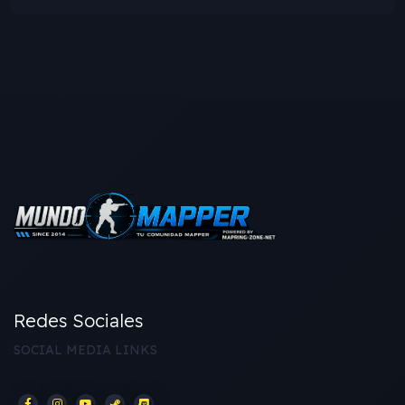
Redes Sociales
SOCIAL MEDIA LINKS