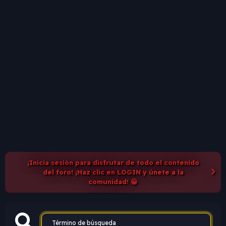
¡Inicia sesión para disfrutar de todo el contenido
del foro! ¡Haz clic en LOGIN y únete a la
comunidad! 😀