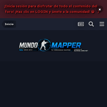
¡Inicia sesión para disfrutar de todo el contenido del
×
foro! ¡Haz clic en LOGIN y únete a la comunidad! 😀
Inicio