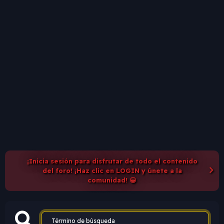
¡Inicia sesión para disfrutar de todo el contenido
del foro! ¡Haz clic en LOGIN y únete a la
comunidad! 😀