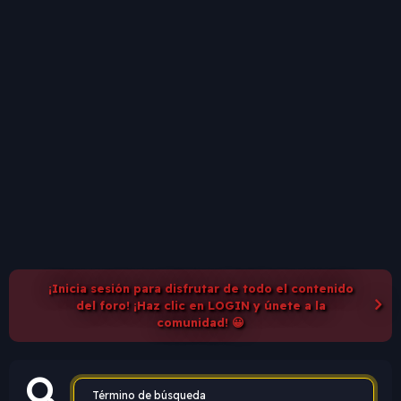
¡Inicia sesión para disfrutar de todo el contenido
del foro! ¡Haz clic en LOGIN y únete a la
comunidad! 😀