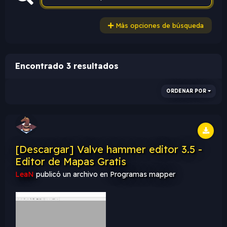
Más opciones de búsqueda
Encontrado 3 resultados
ORDENAR POR
[Descargar] Valve hammer editor 3.5 -
Editor de Mapas Gratis
LeaN
publicó un archivo en
Programas mapper