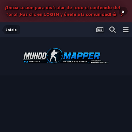
¡Inicia sesión para disfrutar de todo el contenido del
×
foro! ¡Haz clic en LOGIN y únete a la comunidad! 😀
Inicio