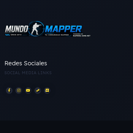
Redes Sociales
SOCIAL MEDIA LINKS