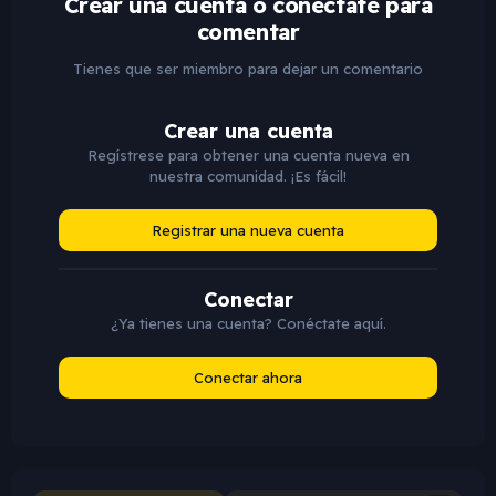
Crear una cuenta o conéctate para
comentar
Tienes que ser miembro para dejar un comentario
Crear una cuenta
Regístrese para obtener una cuenta nueva en
nuestra comunidad. ¡Es fácil!
Registrar una nueva cuenta
Conectar
¿Ya tienes una cuenta? Conéctate aquí.
Conectar ahora