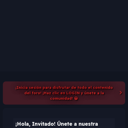
¡Inicia sesión para disfrutar de todo el contenido
del foro! ¡Haz clic en LOGIN y únete a la
comunidad! 😀
¡Hola, Invitado! Únete a nuestra