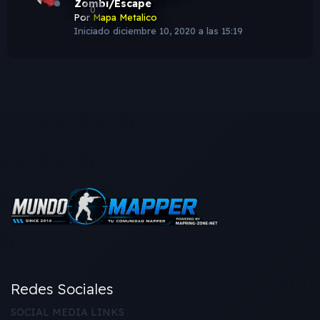
Zombi/Escape
0
Por
Mapa Metalico
Iniciado
diciembre 10, 2020 a las 15:19
Redes Sociales
SOCIAL MEDIA LINKS