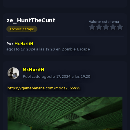
ze_HuntTheCunt
Valorar este tema
zombie escape
Por
Mr.HaritH
agosto 17, 2024 a las 19:20
en
Zombie Escape
Mr.HaritH
Publicado
agosto 17, 2024 a las 19:20
https://gamebanana.com/mods/535925