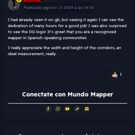
MulocK
Publicado
agosto 17, 2024 a las 19:30
I had already seen it on gb, but seeing it again I can see the
dedication of many hours for a good job! I was also surprised
to see the DG logo! It's great that you are a recognized
mapper in Spanish-speaking communities
I really appreciate the width and height of the corridors, an
ideal measurement, really.
1
Conectate con Mundo Mapper