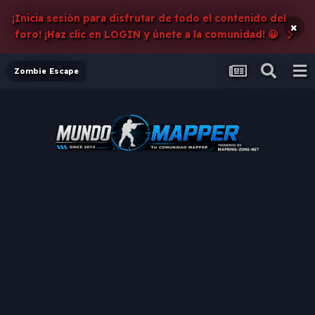
¡Inicia sesión para disfrutar de todo el contenido del
×
foro! ¡Haz clic en LOGIN y únete a la comunidad! 😀
Zombie Escape