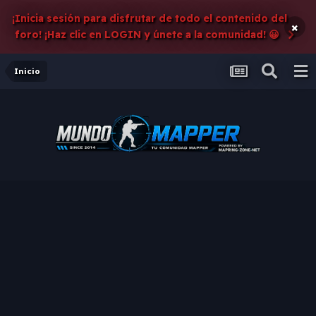
¡Inicia sesión para disfrutar de todo el contenido del
×
foro! ¡Haz clic en LOGIN y únete a la comunidad! 😀
Inicio