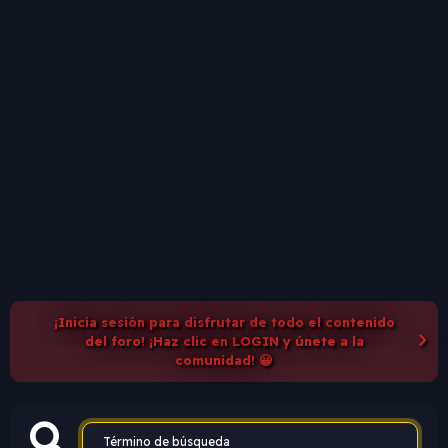
¡Inicia sesión para disfrutar de todo el contenido
del foro! ¡Haz clic en LOGIN y únete a la
comunidad! 😀