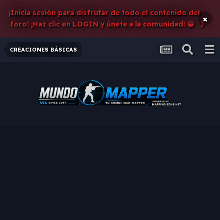
¡Inicia sesión para disfrutar de todo el contenido del
×
foro! ¡Haz clic en LOGIN y únete a la comunidad! 😀
CREACIONES BÁSICAS