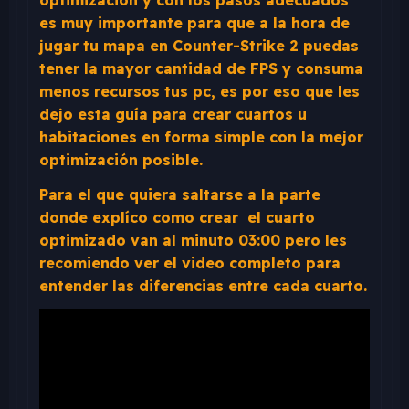
optimización y con los pasos adecuados
es muy importante para que a la hora de
jugar tu mapa en Counter-Strike 2 puedas
tener la mayor cantidad de FPS y consuma
menos recursos tus pc, es por eso que les
dejo esta guía para crear cuartos u
habitaciones en forma simple con la mejor
optimización posible.
Para el que quiera saltarse a la parte
donde explíco como crear el cuarto
optimizado van al minuto 03:00 pero les
recomiendo ver el video completo para
entender las diferencias entre cada cuarto.