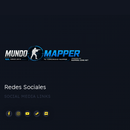
Redes Sociales
SOCIAL MEDIA LINKS