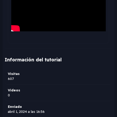
Información del tutorial
Visitas
607
Videos
0
Enviado
abril 1, 2024 a las 16:56