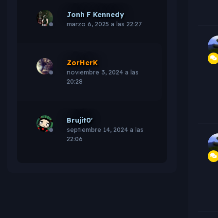
Jonh F Kennedy
marzo 6, 2025 a las 22:27
ZorHerK
noviembre 3, 2024 a las
20:28
Brujit0'
septiembre 14, 2024 a las
22:06