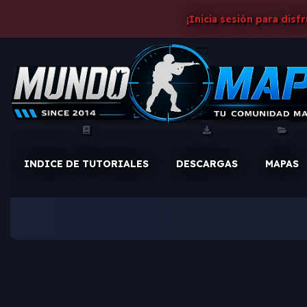
¡Inicia sesión para disf
INDICE DE TUTORIALES
DESCARGAS
MAPAS