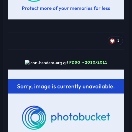
1
FDSG ~ 2010/2011