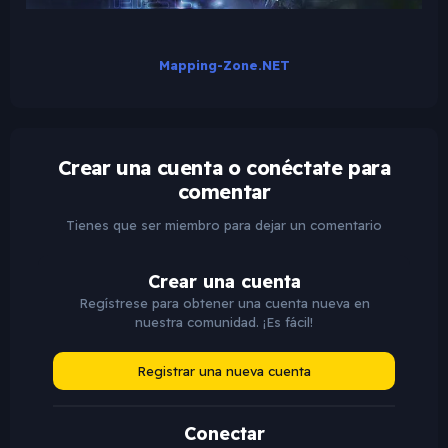
Mapping-Zone.NET
Crear una cuenta o conéctate para
comentar
Tienes que ser miembro para dejar un comentario
Crear una cuenta
Regístrese para obtener una cuenta nueva en
nuestra comunidad. ¡Es fácil!
Registrar una nueva cuenta
Conectar