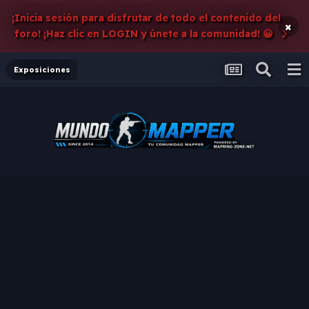
¡Inicia sesión para disfrutar de todo el contenido del
×
foro! ¡Haz clic en LOGIN y únete a la comunidad! 😀
Exposiciones