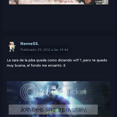
NemeSS.
Publicado
29, 2011 a las 19:46
La cara de la piba queda como diciendo wtf ?, pero te quedo
muy buena, el fondo me encanto :E