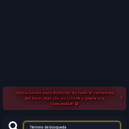
¡Inicia sesión para disfrutar de todo el contenido
del foro! ¡Haz clic en LOGIN y únete a la
comunidad! 😀