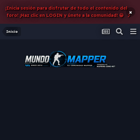
¡Inicia sesión para disfrutar de todo el contenido del
×
foro! ¡Haz clic en LOGIN y únete a la comunidad! 😀
Inicio