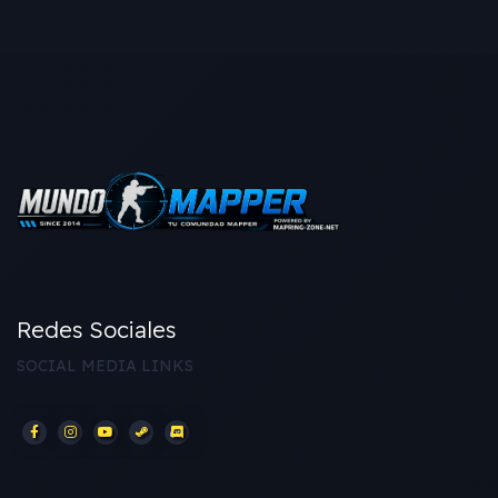
Redes Sociales
SOCIAL MEDIA LINKS