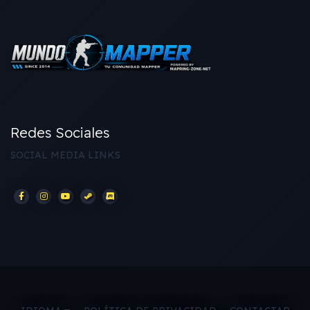
Redes Sociales
SOCIAL MEDIA LINKS