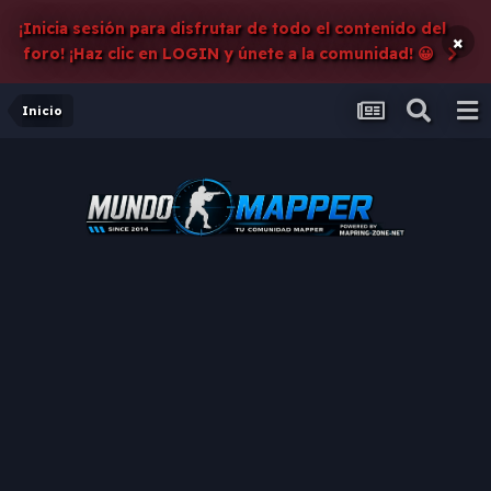
¡Inicia sesión para disfrutar de todo el contenido del
×
foro! ¡Haz clic en LOGIN y únete a la comunidad! 😀
Inicio