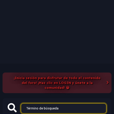
¡Inicia sesión para disfrutar de todo el contenido
del foro! ¡Haz clic en LOGIN y únete a la
comunidad! 😀