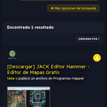
Más opciones de búsqueda
Encontrado 1 resultado
ORDENAR POR
[Descargar] JACK Editor Hammer -
Editor de Mapas Gratis
tada-s
publicó un archivo en
Programas mapper