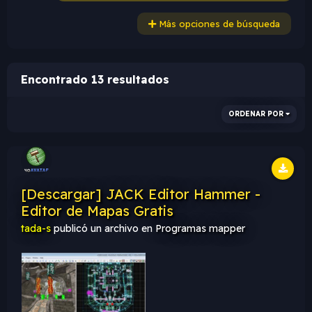
Más opciones de búsqueda
Encontrado 13 resultados
ORDENAR POR
[Descargar] JACK Editor Hammer -
Editor de Mapas Gratis
tada-s
publicó un archivo en
Programas mapper