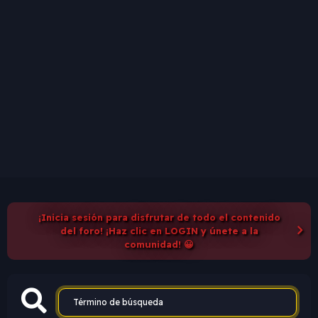
¡Inicia sesión para disfrutar de todo el contenido
del foro! ¡Haz clic en LOGIN y únete a la
comunidad! 😀