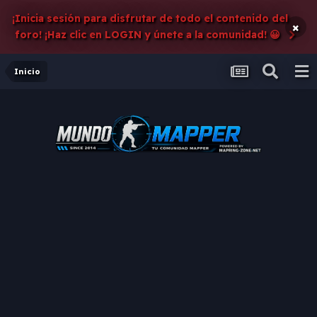
¡Inicia sesión para disfrutar de todo el contenido del
×
foro! ¡Haz clic en LOGIN y únete a la comunidad! 😀
Inicio