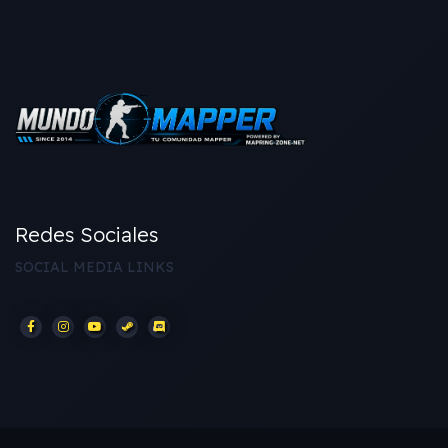
Redes Sociales
SOCIAL MEDIA LINKS