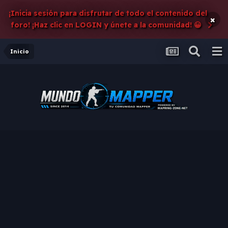
¡Inicia sesión para disfrutar de todo el contenido del
×
foro! ¡Haz clic en LOGIN y únete a la comunidad! 😀
Inicio