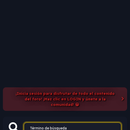
¡Inicia sesión para disfrutar de todo el contenido
del foro! ¡Haz clic en LOGIN y únete a la
comunidad! 😀