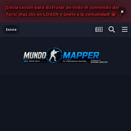
¡Inicia sesión para disfrutar de todo el contenido del
×
foro! ¡Haz clic en LOGIN y únete a la comunidad! 😀
Inicio