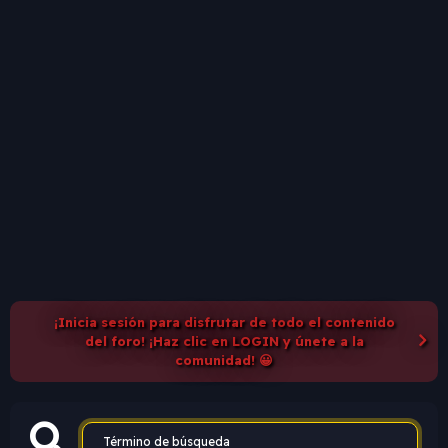
¡Inicia sesión para disfrutar de todo el contenido
del foro! ¡Haz clic en LOGIN y únete a la
comunidad! 😀