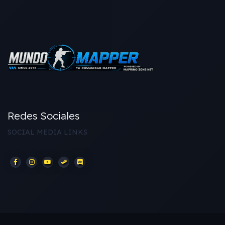
Redes Sociales
SOCIAL MEDIA LINKS