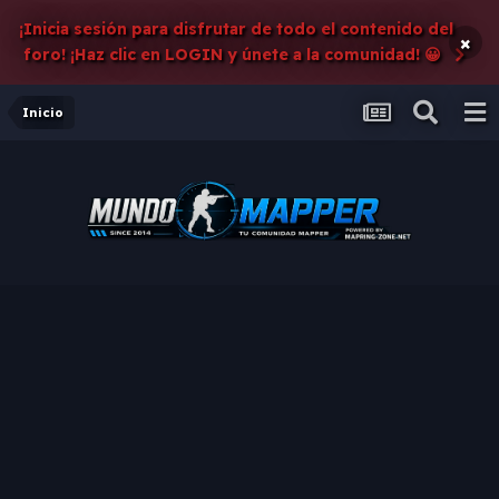
¡Inicia sesión para disfrutar de todo el contenido del
×
foro! ¡Haz clic en LOGIN y únete a la comunidad! 😀
Inicio