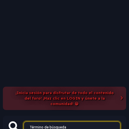
¡Inicia sesión para disfrutar de todo el contenido
del foro! ¡Haz clic en LOGIN y únete a la
comunidad! 😀