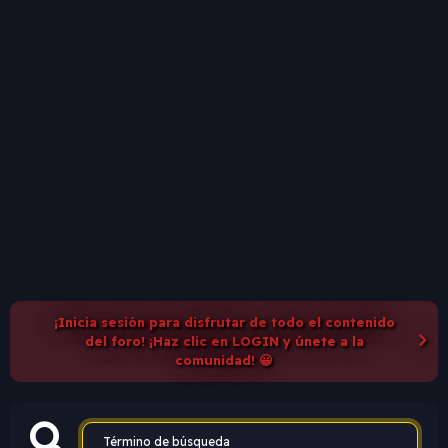
¡Inicia sesión para disfrutar de todo el contenido
del foro! ¡Haz clic en LOGIN y únete a la
comunidad! 😀