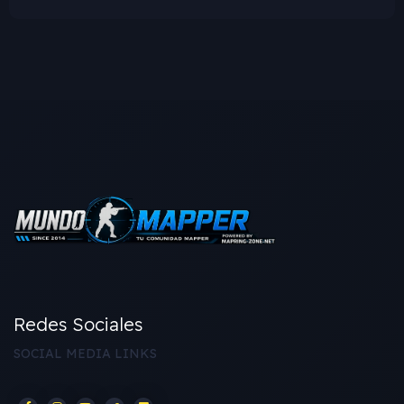
Redes Sociales
SOCIAL MEDIA LINKS