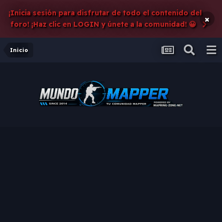
¡Inicia sesión para disfrutar de todo el contenido del
×
foro! ¡Haz clic en LOGIN y únete a la comunidad! 😀
Inicio