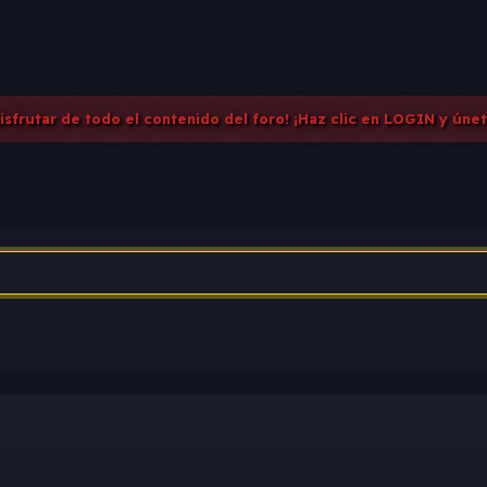
disfrutar de todo el contenido del foro! ¡Haz clic en LOGIN y úne