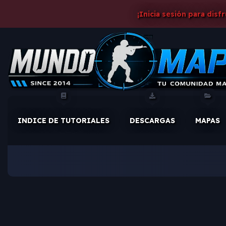
¡Inicia sesión para disf
INDICE DE TUTORIALES
DESCARGAS
MAPAS