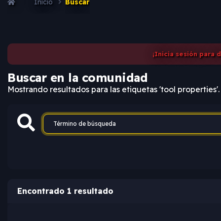
Inicio
Buscar
¡Inicia sesión para 
Buscar en la comunidad
Mostrando resultados para las etiquetas 'tool properties'.
Encontrado 1 resultado