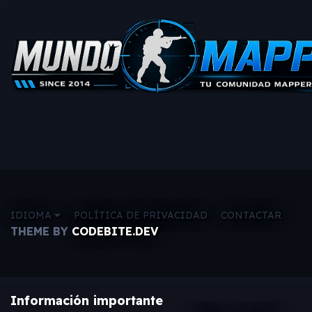
IDIOMA
POLÍTICA DE PRIVACIDAD
CONTACTAR
THEME BY
CODEBITE.DEV
Información importante