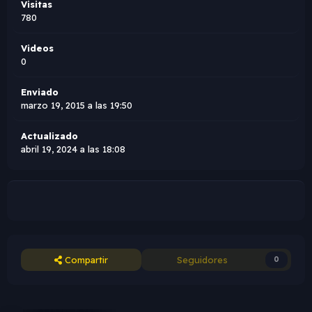
Visitas
780
Videos
0
Enviado
marzo 19, 2015 a las 19:50
Actualizado
abril 19, 2024 a las 18:08
Compartir
Seguidores
0