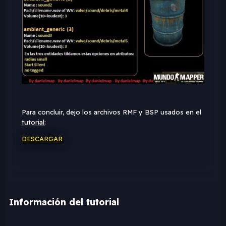
Para concluir, dejo los archivos RMF y BSP usados en el
tutorial
:
DESCARGAR
Información del tutorial