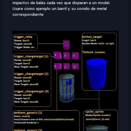
impactos de balas cada vez que disparan a un model.
Usare como ejemplo un barril y su sonido de metal
correspondiente