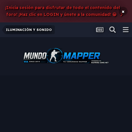
¡Inicia sesión para disfrutar de todo el contenido del
×
foro! ¡Haz clic en LOGIN y únete a la comunidad! 😀
ILUMINACIÓN Y SONIDO