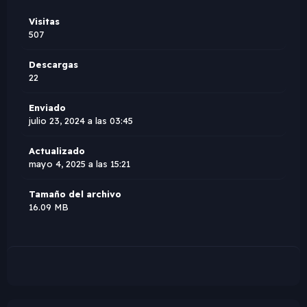
Visitas
507
Descargas
22
Enviado
julio 23, 2024 a las 03:45
Actualizado
mayo 4, 2025 a las 15:21
Tamaño del archivo
16.09 MB