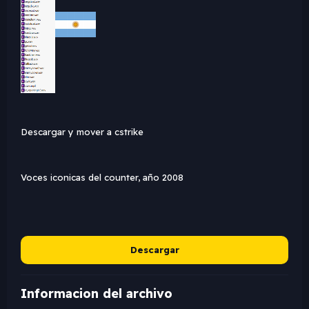
Descargar y mover a cstrike
Voces iconicas del counter, año 2008
Descargar
Informacion del archivo