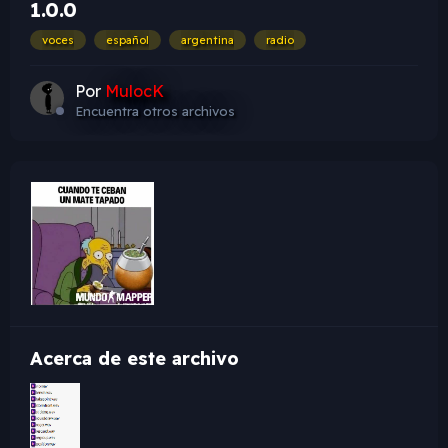
1.0.0
voces
español
argentina
radio
Por
MulocK
Encuentra otros archivos
Acerca de este archivo