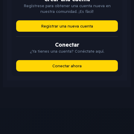
Regístrese para obtener una cuenta nueva en
nuestra comunidad. ¡Es fácil!
Registrar una nueva cuenta
Conectar
¿Ya tienes una cuenta? Conéctate aquí.
Conectar ahora