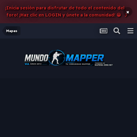
¡Inicia sesión para disfrutar de todo el contenido del
×
foro! ¡Haz clic en LOGIN y únete a la comunidad! 😀
Mapas