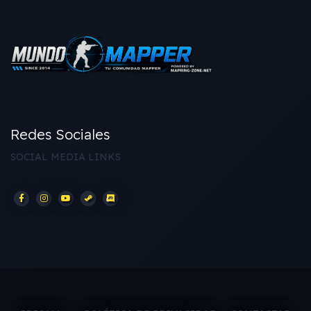
Redes Sociales
SOCIAL MEDIA LINKS