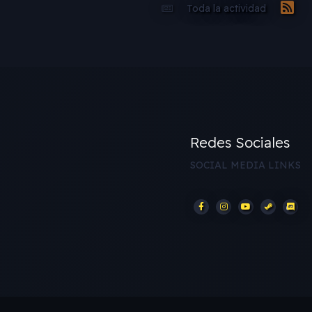
Toda la actividad
Redes Sociales
SOCIAL MEDIA LINKS