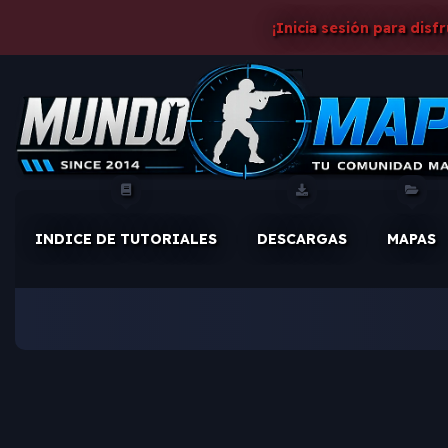
¡Inicia sesión para disf
INDICE DE TUTORIALES
DESCARGAS
MAPAS