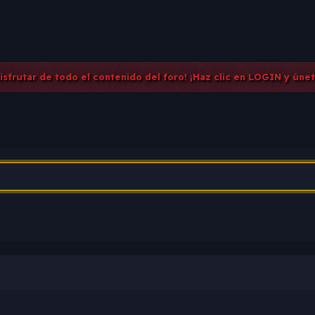
disfrutar de todo el contenido del foro! ¡Haz clic en LOGIN y úne