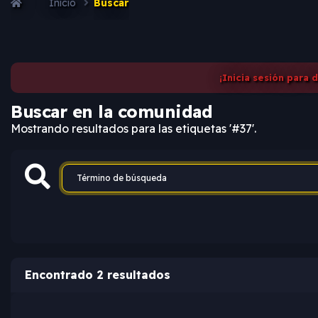
Inicio
Buscar
¡Inicia sesión para 
Buscar en la comunidad
Mostrando resultados para las etiquetas '#37'.
Encontrado 2 resultados