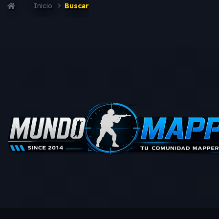
Inicio
Buscar