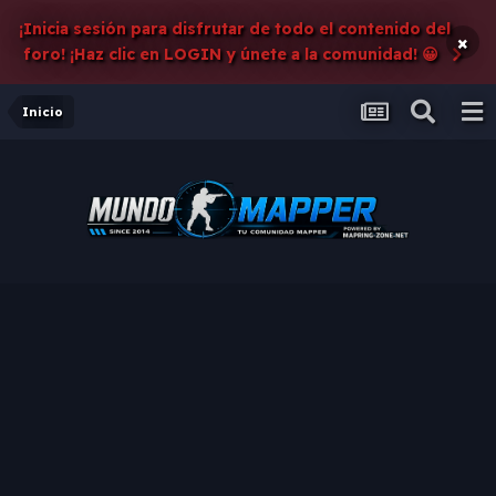
¡Inicia sesión para disfrutar de todo el contenido del
×
foro! ¡Haz clic en LOGIN y únete a la comunidad! 😀
Inicio