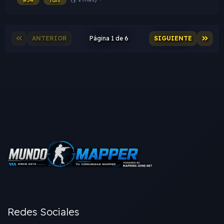
ANTERIOR
Página 1 de 6
SIGUIENTE
Redes Sociales