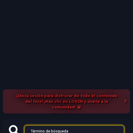
¡Inicia sesión para disfrutar de todo el contenido
del foro! ¡Haz clic en LOGIN y únete a la
comunidad! 😀