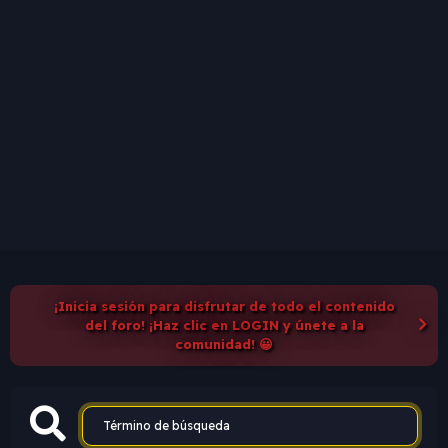
¡Inicia sesión para disfrutar de todo el contenido
del foro! ¡Haz clic en LOGIN y únete a la
comunidad! 😀