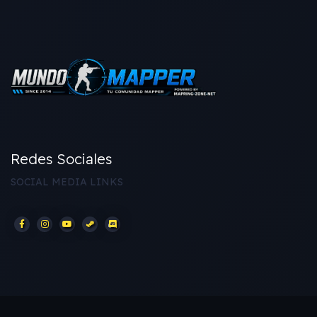
Redes Sociales
SOCIAL MEDIA LINKS