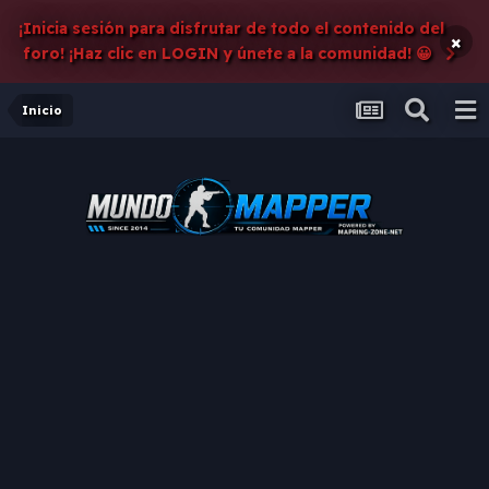
¡Inicia sesión para disfrutar de todo el contenido del
×
foro! ¡Haz clic en LOGIN y únete a la comunidad! 😀
Inicio