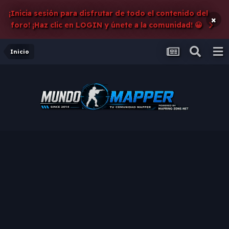
¡Inicia sesión para disfrutar de todo el contenido del
×
foro! ¡Haz clic en LOGIN y únete a la comunidad! 😀
Inicio