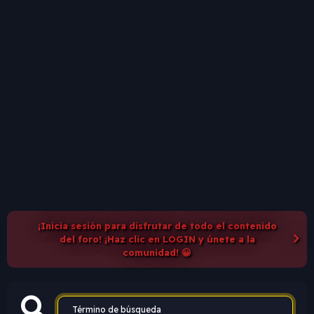
¡Inicia sesión para disfrutar de todo el contenido
del foro! ¡Haz clic en LOGIN y únete a la
comunidad! 😀