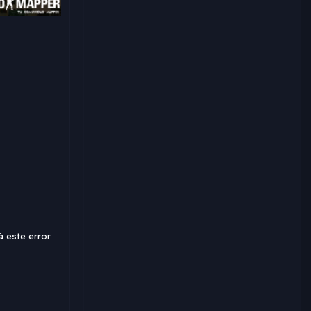
á este error