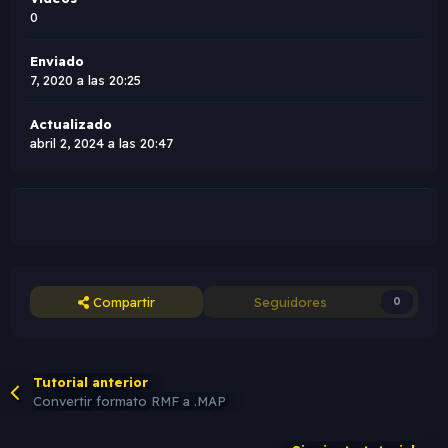
0
Enviado
7, 2020 a las 20:25
Actualizado
abril 2, 2024 a las 20:47
Compartir
Seguidores
0
Tutorial anterior
Convertir formato RMF a .MAP