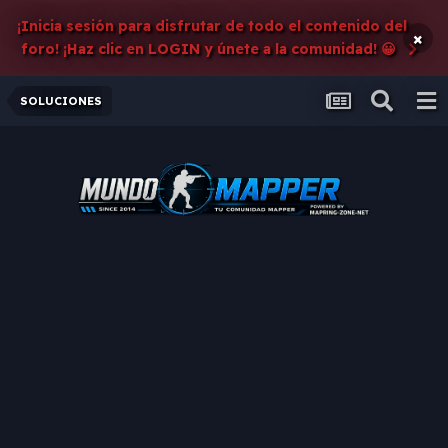
¡Inicia sesión para disfrutar de todo el contenido del
×
foro! ¡Haz clic en LOGIN y únete a la comunidad! 😀
SOLUCIONES