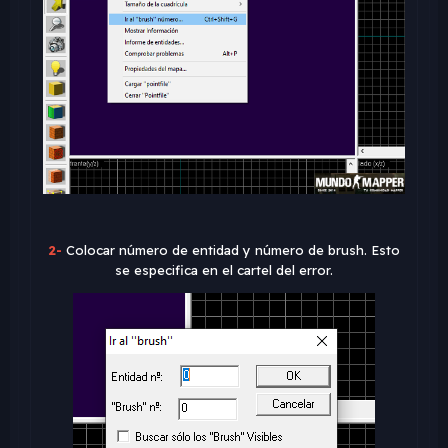
2-
Colocar número de entidad y número de brush. Esto
se especifica en el cartel del error.