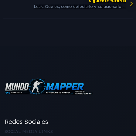
Siguiente tutorial
Leak: Que es, como detectarlo y solucionarlo facilmente
Redes Sociales
SOCIAL MEDIA LINKS