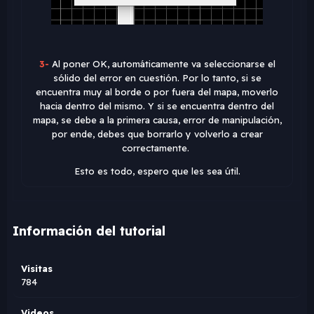
3-
Al poner OK, automáticamente va seleccionarse el
sólido del error en cuestión. Por lo tanto, si se
encuentra muy al borde o por fuera del mapa, moverlo
hacia dentro del mismo. Y si se encuentra dentro del
mapa, se debe a la primera causa, error de manipulación,
por ende, debes que borrarlo y volverlo a crear
correctamente.
Esto es todo, espero que les sea útil.
Información del tutorial
Visitas
784
Videos