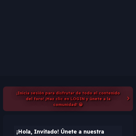
¡Inicia sesión para disfrutar de todo el contenido
del foro! ¡Haz clic en LOGIN y únete a la
comunidad! 😀
¡Hola, Invitado! Únete a nuestra