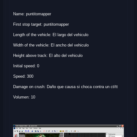
Name: puntitomapper
First stop target: puntitomapper
Length of the vehicle: El largo del vehiculo
Width of the vehicle: El ancho del vehiculo
Height above track: El alto del vehiculo
Initial speed: 0
Speed: 300
Damage on crush: Daño que causa si choca contra un ct/tt
Volumen: 10