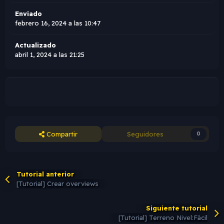
Enviado
febrero 16, 2024 a las 10:47
Actualizado
abril 1, 2024 a las 21:25
Compartir
Seguidores
0
Tutorial anterior
[Tutorial] Crear overviews
Siguiente tutorial
[Tutorial] Terreno Nivel:Fácil