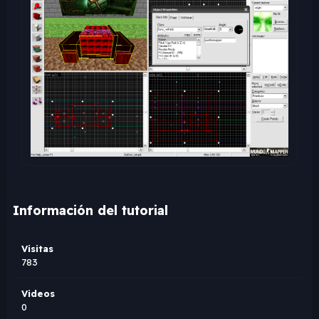
Información del tutorial
Visitas
783
Videos
0