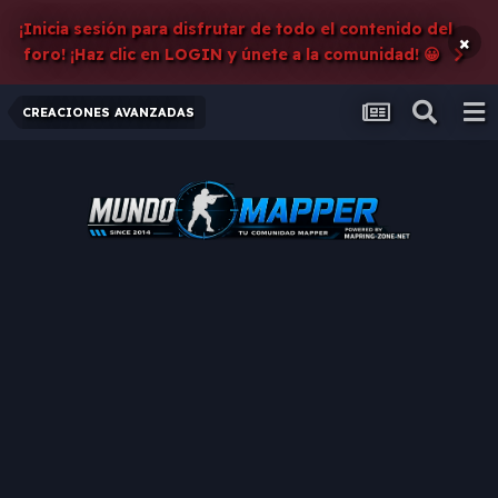
¡Inicia sesión para disfrutar de todo el contenido del
×
foro! ¡Haz clic en LOGIN y únete a la comunidad! 😀
CREACIONES AVANZADAS