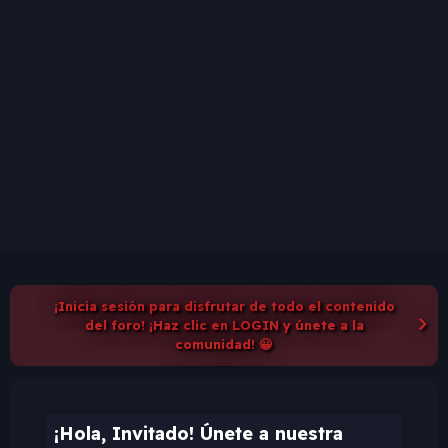
¡Inicia sesión para disfrutar de todo el contenido
del foro! ¡Haz clic en LOGIN y únete a la
comunidad! 😀
¡Hola, Invitado! Únete a nuestra