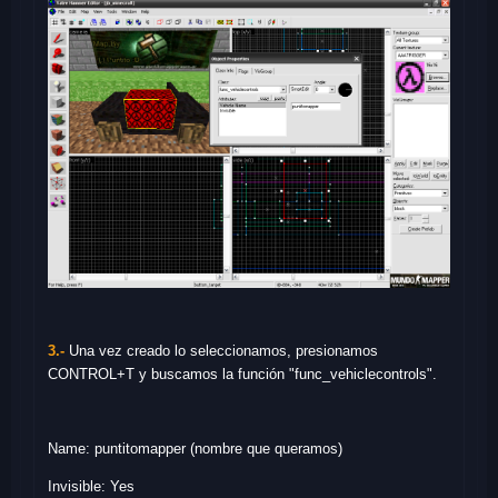
3.-
Una vez creado lo seleccionamos, presionamos
CONTROL+T y buscamos la función "func_vehiclecontrols".
Name: puntitomapper (nombre que queramos)
Invisible: Yes