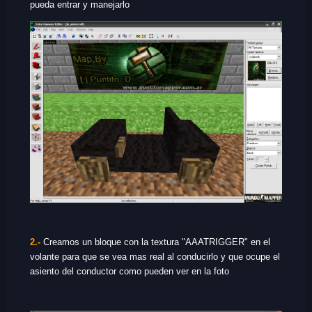
pueda entrar y manejarlo
2.-
Creamos un bloque con la textura "AAATRIGGER" en el
volante para que se vea mas real al conducirlo y que ocupe el
asiento del conductor como pueden ver en la foto