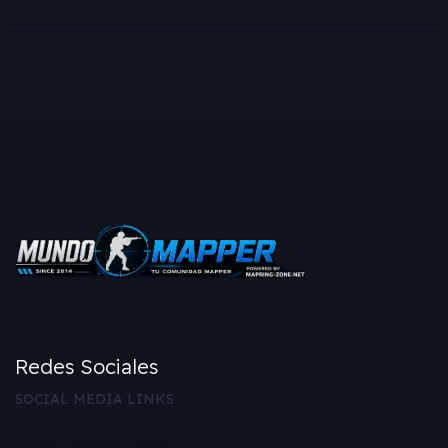
Redes Sociales
SOCIAL MEDIA LINKS