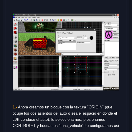
1.-
Ahora creamos un bloque con la textura "ORIGIN" (que
ocupe los dos asientos del auto o sea el espacio en donde el
ct/tt conduce el auto), lo seleccionamos, presionamos
CONTROL+T y buscamos "func_vehicle" Lo configuramos asi