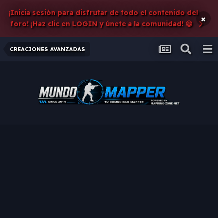
¡Inicia sesión para disfrutar de todo el contenido del
×
foro! ¡Haz clic en LOGIN y únete a la comunidad! 😀
CREACIONES AVANZADAS