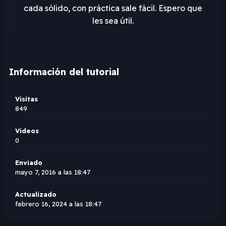
cada sólido, con práctica sale fácil. Espero que
les sea útil.
Información del tutorial
Visitas
849
Videos
0
Enviado
mayo 7, 2016 a las 18:47
Actualizado
febrero 16, 2024 a las 18:47