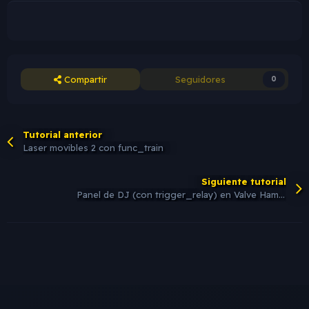
Compartir
Seguidores
0
Tutorial anterior
Laser movibles 2 con func_train
Siguiente tutorial
Panel de DJ (con trigger_relay) en Valve Hammer Editor