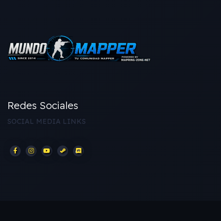
Redes Sociales
SOCIAL MEDIA LINKS