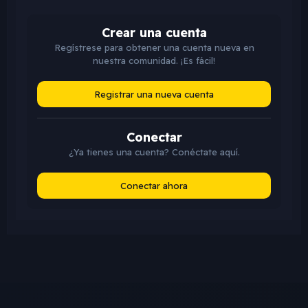
Crear una cuenta
Regístrese para obtener una cuenta nueva en
nuestra comunidad. ¡Es fácil!
Registrar una nueva cuenta
Conectar
¿Ya tienes una cuenta? Conéctate aquí.
Conectar ahora