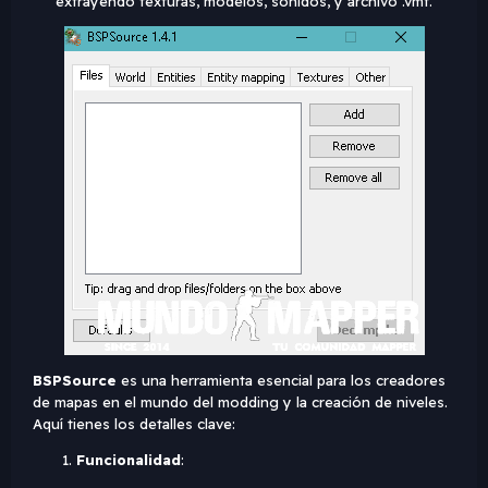
extrayendo texturas, modelos, sonidos, y archivo .vmf.
BSPSource
es una herramienta esencial para los creadores
de mapas en el mundo del modding y la creación de niveles.
Aquí tienes los detalles clave:
Funcionalidad
: