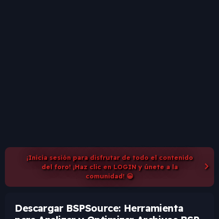
¡Inicia sesión para disfrutar de todo el contenido
del foro! ¡Haz clic en LOGIN y únete a la
comunidad! 😀
Descargar BSPSource: Herramienta