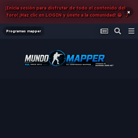
¡Inicia sesión para disfrutar de todo el contenido del
×
foro! ¡Haz clic en LOGIN y únete a la comunidad! 😀
Programas mapper