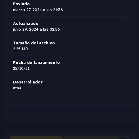
Enviado
marzo 27, 2024 a las 21:36
Actualizado
julio 29, 2024 a las 02:56
Tamaño del archivo
2.25 MB
Fecha de lanzamiento
25/10/21
Desarrollador
ata4