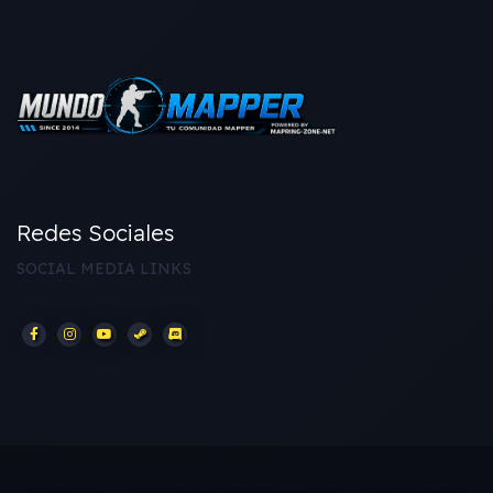
Redes Sociales
SOCIAL MEDIA LINKS