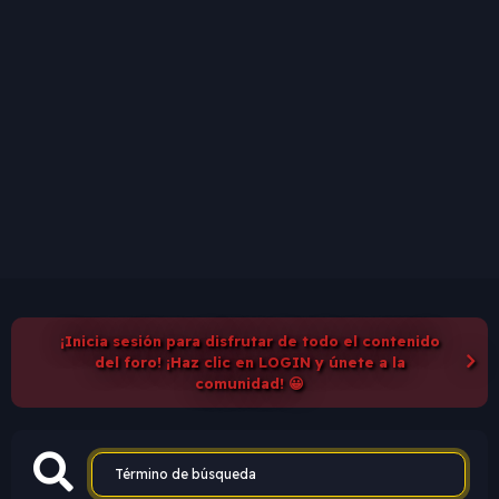
¡Inicia sesión para disfrutar de todo el contenido
del foro! ¡Haz clic en LOGIN y únete a la
comunidad! 😀