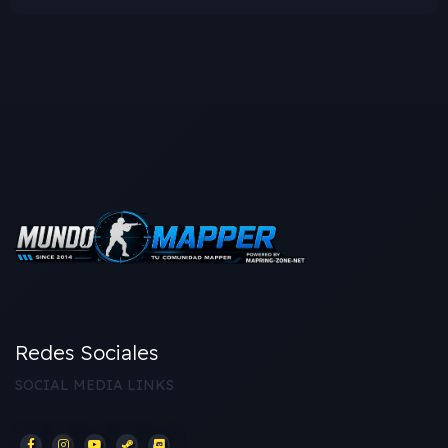
Redes Sociales
SOCIAL MEDIA LINKS