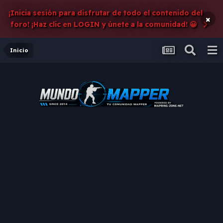
¡Inicia sesión para disfrutar de todo el contenido del
×
foro! ¡Haz clic en LOGIN y únete a la comunidad! 😀
Inicio