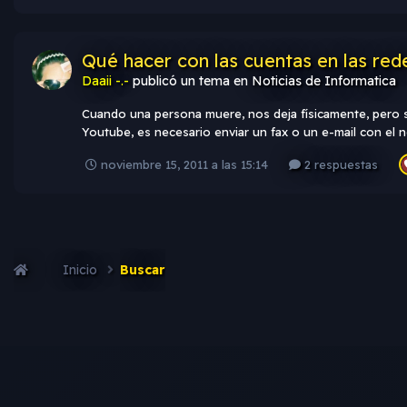
Qué hacer con las cuentas en las rede
Daaii -.-
publicó un tema en
Noticias de Informatica
Cuando una persona muere, nos deja físicamente, pero su
Youtube, es necesario enviar un fax o un e-mail con el no
noviembre 15, 2011 a las 15:14
2 respuestas
Inicio
Buscar