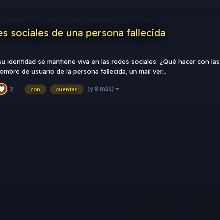
s sociales de una persona fallecida
 identidad se mantiene viva en las redes sociales. ¿Qué hacer con las
mbre de usuario de la persona fallecida, un mail ver...
(y 8 más)
2
con
cuentas