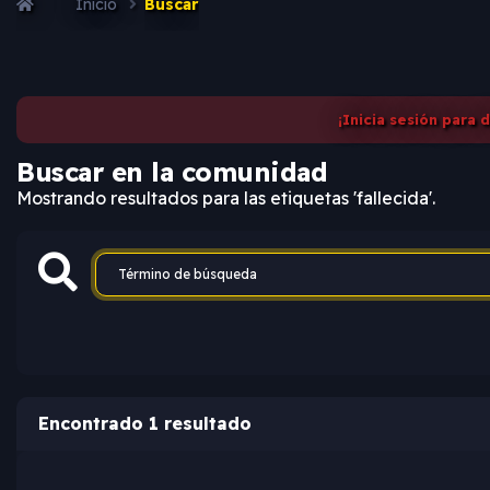
Inicio
Buscar
¡Inicia sesión para 
Buscar en la comunidad
Mostrando resultados para las etiquetas 'fallecida'.
Encontrado 1 resultado