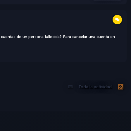
 cuentas de un persona fallecida? Para cancelar una cuenta en
Toda la actividad