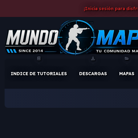
¡Inicia sesión para disf
INDICE DE TUTORIALES
DESCARGAS
MAPAS