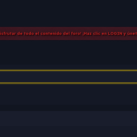
disfrutar de todo el contenido del foro! ¡Haz clic en LOGIN y úne