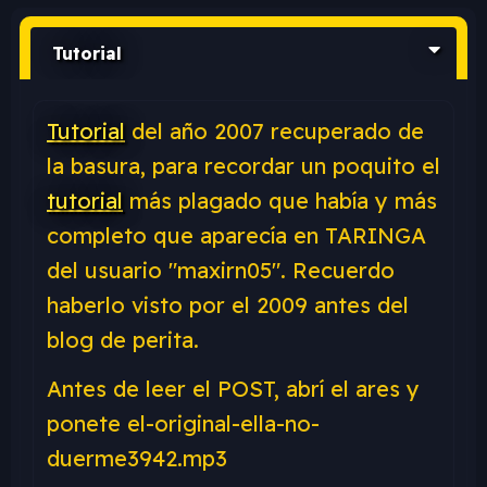
Tutorial
Tutorial
del año 2007 recuperado de
la basura, para recordar un poquito el
tutorial
más plagado que había y más
completo que aparecía en TARINGA
del usuario "maxirn05". Recuerdo
haberlo visto por el 2009 antes del
blog de perita.
Antes de leer el POST, abrí el ares y
ponete el-original-ella-no-
duerme3942.mp3