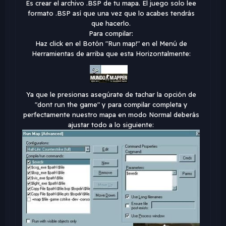
Es crear el archivo .BSP de tu mapa. El juego solo lee
formato .BSP así que una vez que lo acabes tendrás
que hacerlo.
Para compilar:
Haz click en el Botón "Run map!" en el Menú de
Herramientas de arriba que esta Horizontalmente:
Ya que le presionas asegúrate de tachar la opción de
"dont run the game" y para compilar completa y
perfectamente nuestro mapa en modo Normal deberás
ajustar todo a lo siguiente: