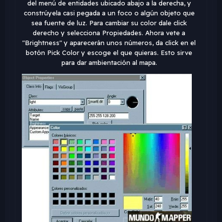
del menú de entidades ubicado abajo a la derecha, y
constrúyela casi pegada a un foco o algún objeto que
sea fuente de luz. Para cambiar su color dale click
derecho y selecciona Propiedades. Ahora vete a
"Brightness" y aparecerán unos números, da click en el
botón Pick Color y escoge el que quieras. Esto sirve
para dar ambientación al mapa.