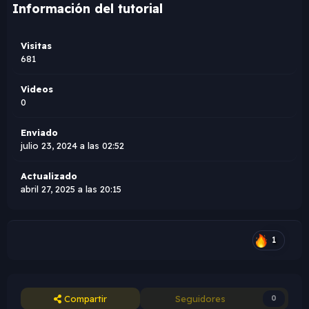
Información del tutorial
Visitas
681
Videos
0
Enviado
julio 23, 2024 a las 02:52
Actualizado
abril 27, 2025 a las 20:15
1
Compartir
Seguidores
0