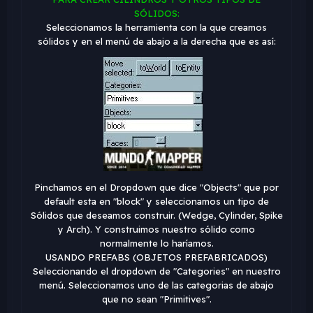
SÓLIDOS:
Seleccionamos la herramienta con la que creamos
sólidos y en el menú de abajo a la derecha que es así:
Pinchamos en el Dropdown que dice "Objects" que por
default esta en "block" y seleccionamos un tipo de
Sólidos que deseamos construir.
(Wedge, Cylinder, Spike
y Arch).
Y construimos nuestro sólido como
normalmente lo haríamos.
USANDO PREFABS (OBJETOS PREFABRICADOS)
Seleccionando el dropdown de "Categories" en nuestro
menú. Seleccionamos uno de las categorias de abajo
que no sean "Primitives".