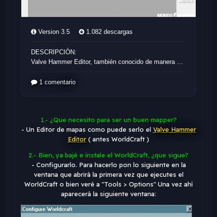
1.- ¿Que necesito para ser un buen mapper?
- Un Editor de mapas como puede serlo el
Valve Hammer
Editor
( antes WorldCraft )
2.- Bien, ya bajé e instale el WorldCraft, ¿que sigue?
- Configurarlo. Para hacerlo pon lo siguiente en la
ventana que abrirá la primera vez que ejecutes el
WorldCraft o bien veré a "Tools > Options" Una vez ahí
aparecerá la siguiente ventana: