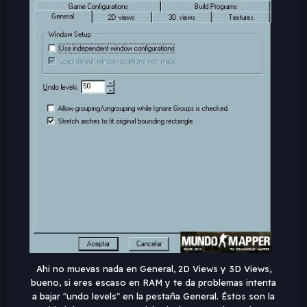
Ahi no muevas nada en General, 2D Views y 3D Views,
bueno, si eres escaso en RAM y te da problemas intenta
a bajar "undo levels" en la pestaña General. Éstos son la