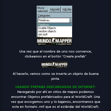
Una vez que el nombre de uno nos convence,
clickeamos en el botón "Create prefab"
Al hacerlo, vemos como se inserta un objeto de buena
pinta.
USANDO PREFABS DESCARGADOS DE INTERNET:
Navegando por ahí en sitios de mapeo podemos
encontrar Objetos prefabricados para el WorldCraft. Una
vez que escogemos uno y lo bajamos, encontramos que
esta en formato .rmf que es el estándar del WorldCraft,