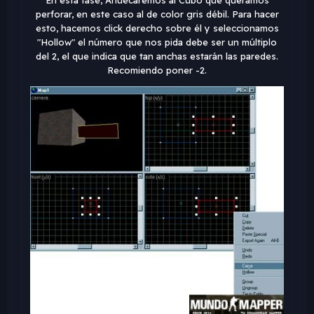
perforar, en este caso al de color gris débil. Para hacer
esto, hacemos click derecho sobre él y seleccionamos
"Hollow" el número que nos pida debe ser un múltiplo
del 2, el que indica que tan anchas estarán las paredes.
Recomiendo poner -2.