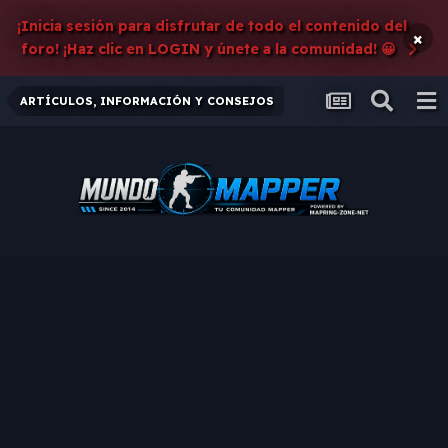
¡Inicia sesión para disfrutar de todo el contenido del
×
foro! ¡Haz clic en LOGIN y únete a la comunidad! 😀
ARTÍCULOS, INFORMACIÓN Y CONSEJOS