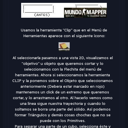
Usamos la herramienta "Clip" que en el Menú de
Herramientas aparece con el siguiente ícono:
Al seleccionarla pasamos a una vista 2D, visualizamos el
"objetivo" u objeto que queremos cortar y lo
seleccionamos con la Flechita del menú de
herramientas. Ahora si seleccionamos la herramienta
CLIP y la ponemos sobre el Objeto que seleccionamos
anteriormente (Debera estar marcado en rojo)
mantenemos un click de un extremo que queremos
cortar, y lo arrastramos al otro. Al hacerlo vemos como
una línea sigue nuestra trayectoria y cuando lo
soltamos se borra una parte del sólido. Así podemos
formar Triángulos y demás cosas chochas que no se
puede con los Primitives.
Para separar una parte de un cubo, selecciona éste y