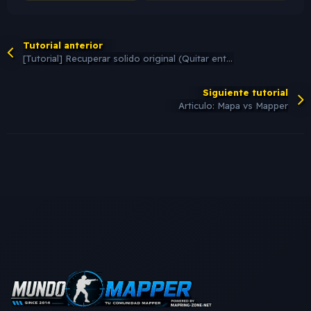
Tutorial anterior
[Tutorial] Recuperar solido original (Quitar entidad)
Siguiente tutorial
Articulo: Mapa vs Mapper