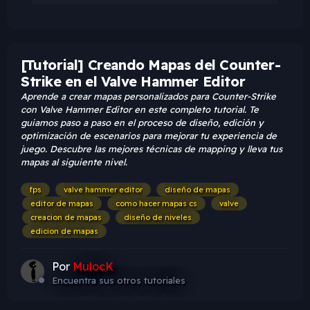
[Tutorial] Creando Mapas del Counter-
Strike en el Valve Hammer Editor
Aprende a crear mapas personalizados para Counter-Strike
con Valve Hammer Editor en este completo tutorial. Te
guiamos paso a paso en el proceso de diseño, edición y
optimización de escenarios para mejorar tu experiencia de
juego. Descubre las mejores técnicas de mapping y lleva tus
mapas al siguiente nivel.
fps
valve hammer editor
diseño de mapas
editor de mapas
como hacer mapas cs
valve
creacion de mapas
diseño de niveles
edicion de mapas
Por
MulocK
Encuentra sus otros tutoriales