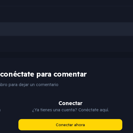
 conéctate para comentar
bro para dejar un comentario
Conectar
a
¿Ya tienes una cuenta? Conéctate aquí.
Conectar ahora