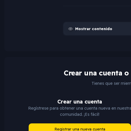
Mostrar contenido
Crear una cuenta o
Tienes que ser miem
Crear una cuenta
Regístrese para obtener una cuenta nueva en nuestr
comunidad. ¡Es fácil!
Registrar una nueva cuenta