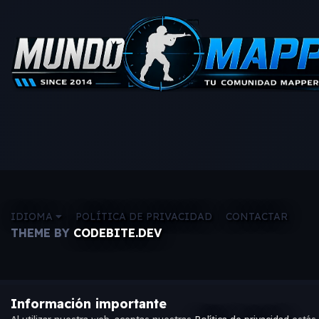
IDIOMA
POLÍTICA DE PRIVACIDAD
CONTACTAR
THEME BY
CODEBITE.DEV
Información importante