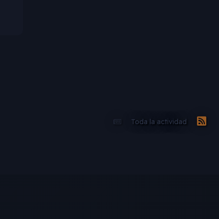
Toda la actividad