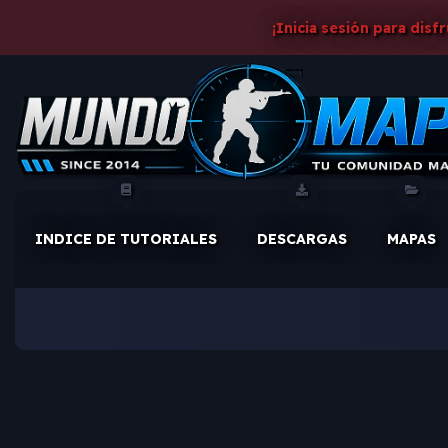
¡Inicia sesión para disf
INDICE DE TUTORIALES
DESCARGAS
MAPAS