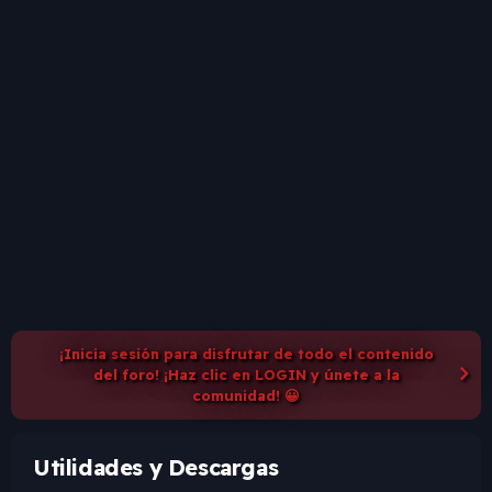
¡Inicia sesión para disfrutar de todo el contenido
del foro! ¡Haz clic en LOGIN y únete a la
comunidad! 😀
Utilidades y Descargas