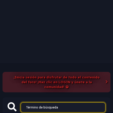
¡Inicia sesión para disfrutar de todo el contenido
del foro! ¡Haz clic en LOGIN y únete a la
comunidad! 😀