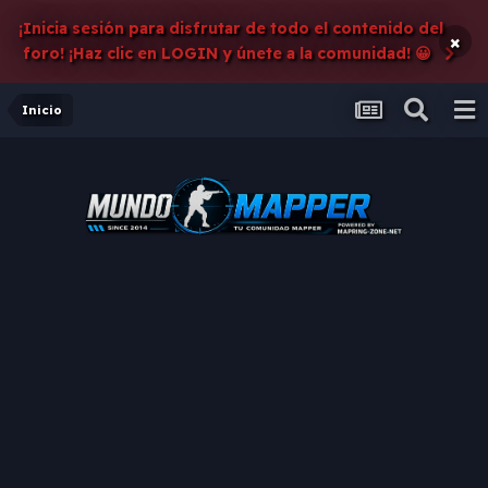
¡Inicia sesión para disfrutar de todo el contenido del
×
foro! ¡Haz clic en LOGIN y únete a la comunidad! 😀
Inicio