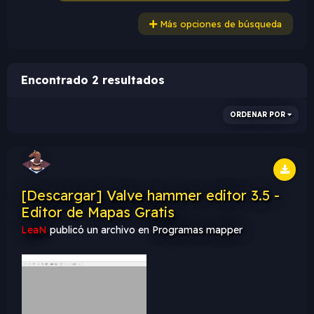
Más opciones de búsqueda
Encontrado 2 resultados
ORDENAR POR
[Descargar] Valve hammer editor 3.5 -
Editor de Mapas Gratis
LeaN
publicó un archivo en
Programas mapper