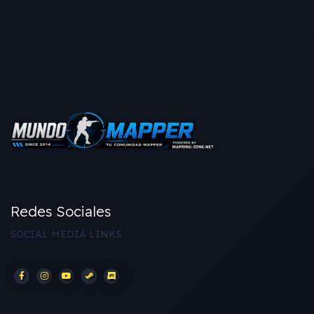
Redes Sociales
SOCIAL MEDIA LINKS