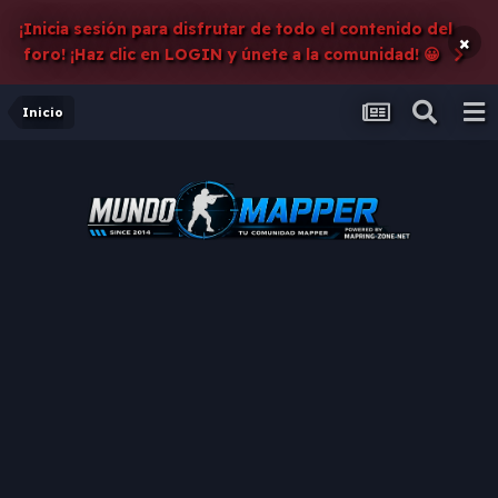
¡Inicia sesión para disfrutar de todo el contenido del
×
foro! ¡Haz clic en LOGIN y únete a la comunidad! 😀
Inicio