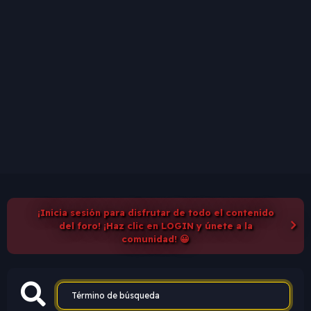
¡Inicia sesión para disfrutar de todo el contenido
del foro! ¡Haz clic en LOGIN y únete a la
comunidad! 😀