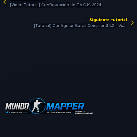
[Video Tutorial] Configuración de J.A.C.K. 2024
Siguiente tutorial
[Tutorial] Configurar Batch Compiler 3.1.2 - Video Guia Completa