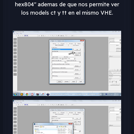
hex804" ademas de que nos permite ver
los models ct y tt en el mismo VHE.