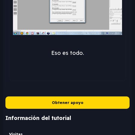
Eso es todo.
Obtener apoyo
Información del tutorial
Visitas