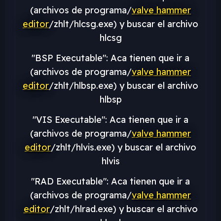
(archivos de programa/
valve hammer
editor
/zhlt/hlcsg.exe) y buscar el archivo
hlcsg
"BSP Executable": Aca tienen que ir a
(archivos de programa/
valve hammer
editor
/zhlt/hlbsp.exe) y buscar el archivo
hlbsp
"VIS Executable": Aca tienen que ir a
(archivos de programa/
valve hammer
editor
/zhlt/hlvis.exe) y buscar el archivo
hlvis
"RAD Executable": Aca tienen que ir a
(archivos de programa/
valve hammer
editor
/zhlt/hlrad.exe) y buscar el archivo