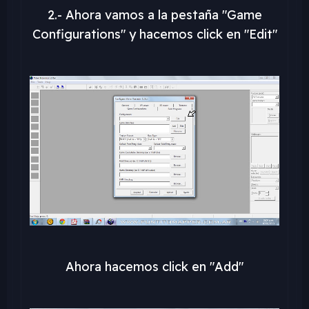
2.- Ahora vamos a la pestaña "Game
Configurations" y hacemos click en "Edit"
Ahora hacemos click en "Add"