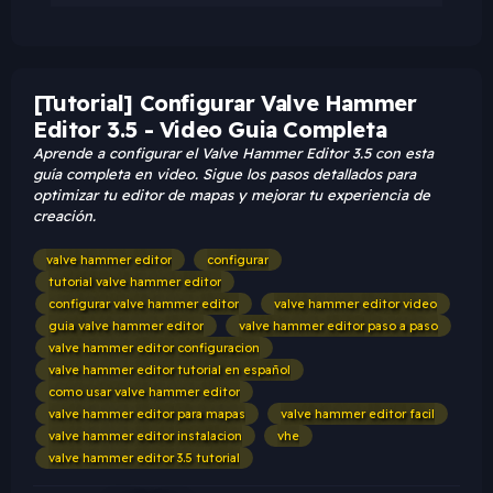
[Tutorial] Configurar Valve Hammer
Editor 3.5 - Video Guia Completa
Aprende a configurar el Valve Hammer Editor 3.5 con esta
guía completa en video. Sigue los pasos detallados para
optimizar tu editor de mapas y mejorar tu experiencia de
creación.
valve hammer editor
configurar
tutorial valve hammer editor
configurar valve hammer editor
valve hammer editor video
guia valve hammer editor
valve hammer editor paso a paso
valve hammer editor configuracion
valve hammer editor tutorial en español
como usar valve hammer editor
valve hammer editor para mapas
valve hammer editor facil
valve hammer editor instalacion
vhe
valve hammer editor 3.5 tutorial