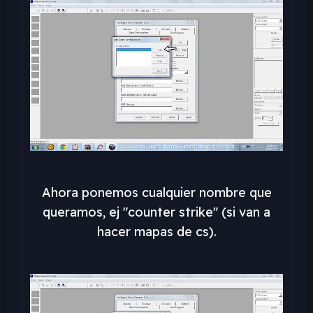
Ahora ponemos cualquier nombre que
queramos, ej "counter strike" (si van a
hacer mapas de cs).