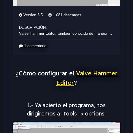
¿Cómo configurar el
Valve Hammer
Editor
?
1.- Ya abierto el programa, nos
dirigiremos a "tools -> options"