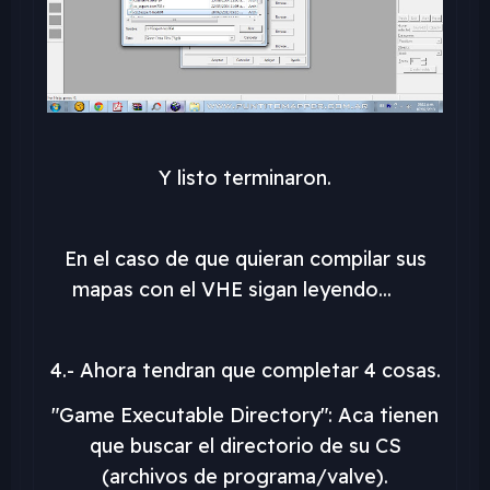
Y listo terminaron.
En el caso de que quieran compilar sus
mapas con el VHE sigan leyendo...
4.- Ahora tendran que completar 4 cosas.
"Game Executable Directory": Aca tienen
que buscar el directorio de su CS
(archivos de programa/valve).