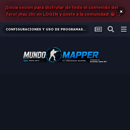
¡Inicia sesión para disfrutar de todo el contenido del
×
foro! ¡Haz clic en LOGIN y únete a la comunidad! 😀
CONFIGURACIONES Y USO DE PROGRAMAS EXTERNOS