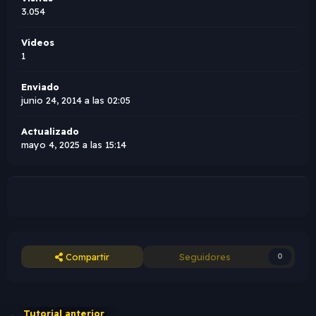
3.054
Videos
1
Enviado
junio 24, 2014 a las 02:05
Actualizado
mayo 4, 2025 a las 15:14
Compartir
Seguidores
0
Tutorial anterior