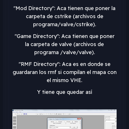
"Mod Directory": Aca tienen que poner la
carpeta de cstrike (archivos de
programa/valve/cstrike).
"Game Directory": Aca tienen que poner
la carpeta de valve (archivos de
programa /valve/valve).
"RMF Directory": Aca es en donde se
guardaran los rmf si compilan el mapa con
el mismo VHE.
Y tiene que quedar así