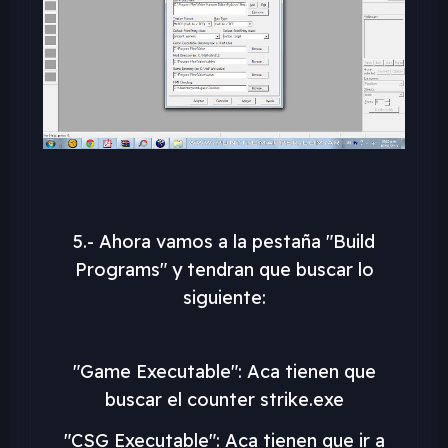
5.- Ahora vamos a la pestaña "Build
Programs" y tendran que buscar lo
siguiente:
"Game Executable": Aca tienen que
buscar el counter strike.exe
"CSG Executable": Aca tienen que ir a