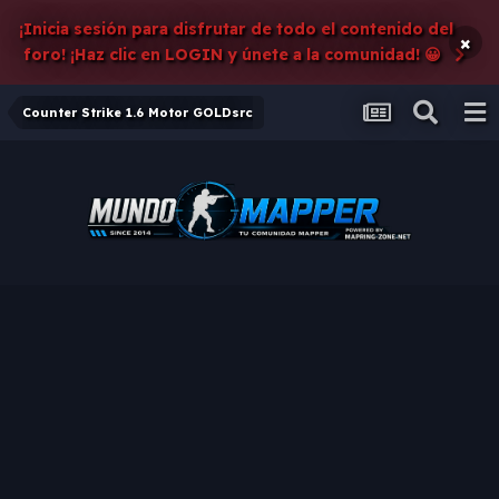
¡Inicia sesión para disfrutar de todo el contenido del
×
foro! ¡Haz clic en LOGIN y únete a la comunidad! 😀
Counter Strike 1.6 Motor GOLDsrc