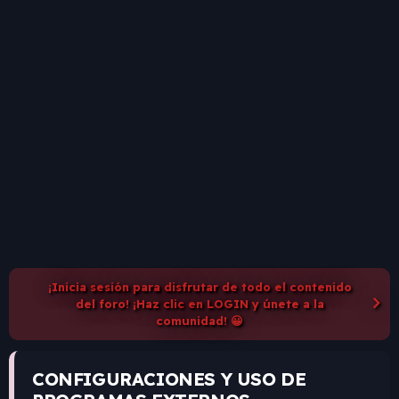
¡Inicia sesión para disfrutar de todo el contenido
del foro! ¡Haz clic en LOGIN y únete a la
comunidad! 😀
CONFIGURACIONES Y USO DE