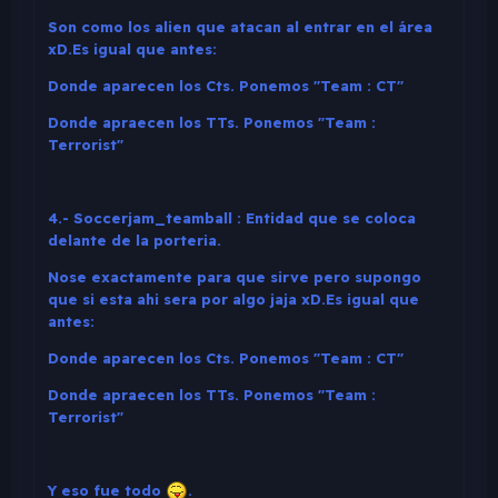
Son como los alien que atacan al entrar en el área
xD.Es igual que antes:
Donde aparecen los Cts. Ponemos "Team : CT"
Donde apraecen los TTs. Ponemos "Team :
Terrorist"
4.- Soccerjam_teamball : Entidad que se coloca
delante de la porteria.
Nose exactamente para que sirve pero supongo
que si esta ahi sera por algo jaja xD.Es igual que
antes:
Donde aparecen los Cts. Ponemos "Team : CT"
Donde apraecen los TTs. Ponemos "Team :
Terrorist"
Y eso fue todo
.