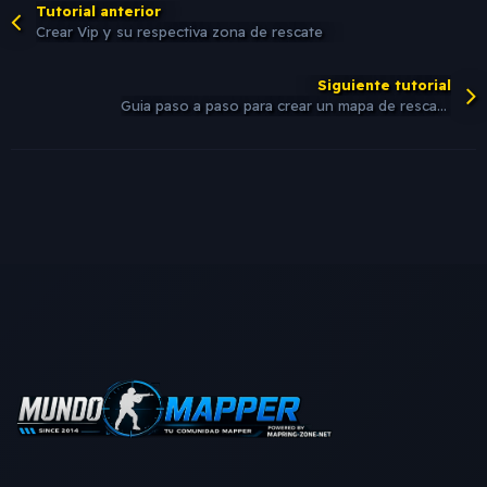
Tutorial anterior
Crear Vip y su respectiva zona de rescate
Siguiente tutorial
Guia paso a paso para crear un mapa de rescate de rehenes en Counter-Strike cs_