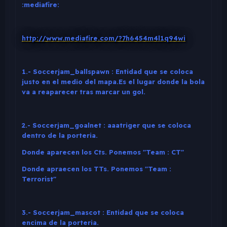
:mediafire:
http://www.mediafire.com/?7h6454m4l1q94wi
1.- Soccerjam_ballspawn : Entidad que se coloca
justo en el medio del mapa.Es el lugar donde la bola
va a reaparecer tras marcar un gol.
2.- Soccerjam_goalnet : aaatriger que se coloca
dentro de la porteria.
Donde aparecen los Cts. Ponemos "Team : CT"
Donde apraecen los TTs. Ponemos "Team :
Terrorist"
3.- Soccerjam_mascot : Entidad que se coloca
encima de la porteria.