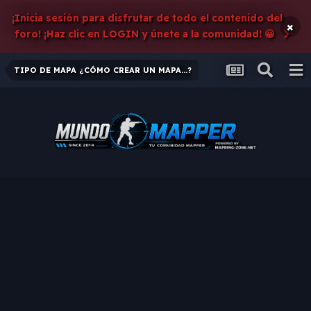
¡Inicia sesión para disfrutar de todo el contenido del
×
foro! ¡Haz clic en LOGIN y únete a la comunidad! 😀
TIPO DE MAPA ¿CÓMO CREAR UN MAPA...?