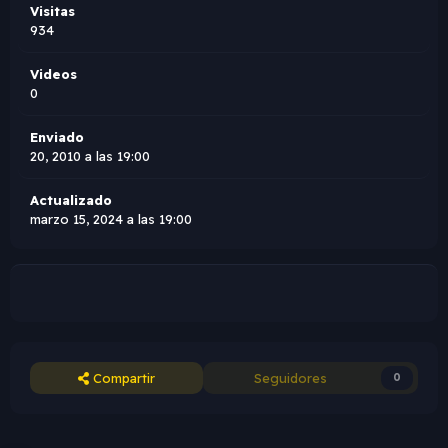
Visitas
934
Videos
0
Enviado
20, 2010 a las 19:00
Actualizado
marzo 15, 2024 a las 19:00
Compartir
Seguidores
0